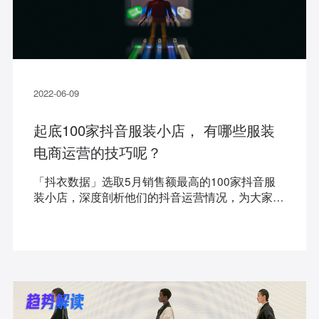
2022-06-09
起底100家抖音服装小店， 有哪些服装
电商运营的技巧呢？
「抖衣数据」选取5月销售额最高的100家抖音服
装小店，深度剖析他们的抖音运营情况，为大家总
结服装电商在抖音的运营之道。