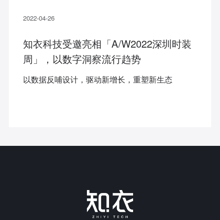
2022-04-26
知衣科技受邀亮相「A/W2022深圳时装
周」，以数字洞察流行趋势
以数据反哺设计，驱动新增长，重塑新生态