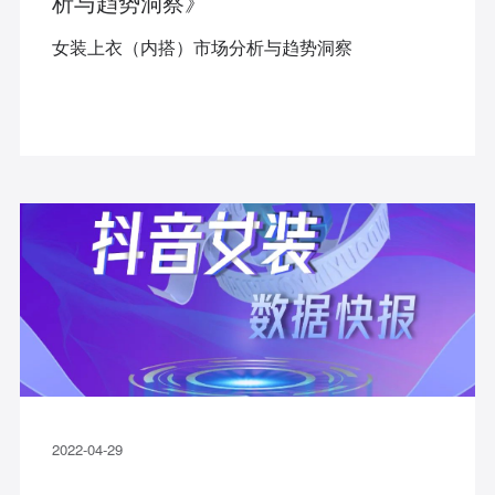
析与趋势洞察》
女装上衣（内搭）市场分析与趋势洞察
2022-04-29