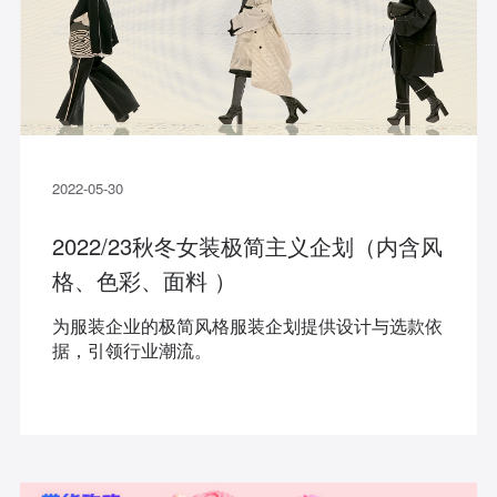
2022-05-30
2022/23秋冬女装极简主义企划（内含风
格、色彩、面料 ）
为服装企业的极简风格服装企划提供设计与选款依
据，引领行业潮流。