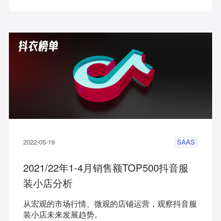
2022-05-19
SAAS
2021/22年1-4月销售额TOP500抖音服
装小店分析
从宏观的市场行情、微观的店铺运营，观察抖音服
装小店未来发展趋势。