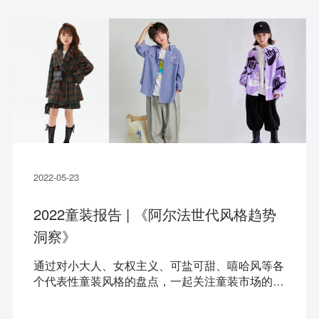
2022-05-23
2022童装报告 | 《阿尔法世代风格趋势
洞察》
通过对小大人、女权主义、可盐可甜、嘻哈风等各
个代表性童装风格的盘点，一起关注童装市场的最
新流行趋势~