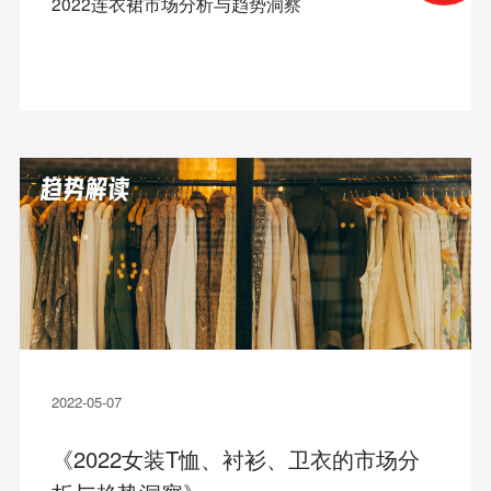
2022连衣裙市场分析与趋势洞察
2022-05-07
《2022⼥装T恤、衬衫、卫衣的市场分