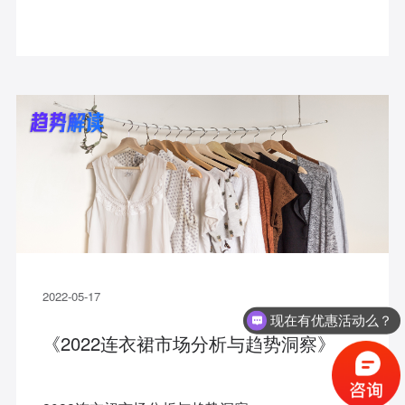
2022-05-17
现在有优惠活动么？
《2022连衣裙市场分析与趋势洞察》