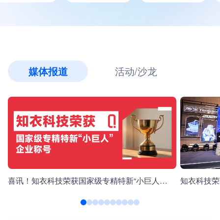
媒体报道
活动/沙龙
喜讯！知衣科技荣获国家级专精特新“小巨人”企业称号！