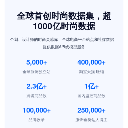
全球首创时尚数据集，超
1000亿时尚数据
企划、设计师的时尚灵感库，全球电商平台站点和社媒数据，
提供数据API或模型服务
5,000
+
400,000
+
全球服饰独立站
淘宝天猫 旺铺
2.3
亿+
1
亿+
跨境商品数
国内监控商品数
100,000
+
250,000
+
品牌收录
服饰垂类达人博主