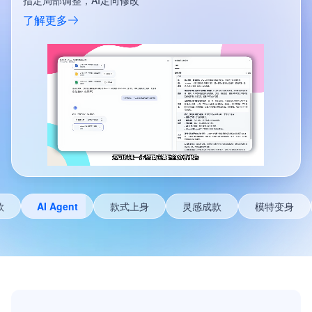
一键生成款式的模特上身图
了解更多
款式上身
灵感成款
模特变身
更换背景