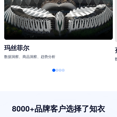
玛丝菲尔
数据洞察、商品洞察、趋势分析
8000+品牌客户选择了知衣