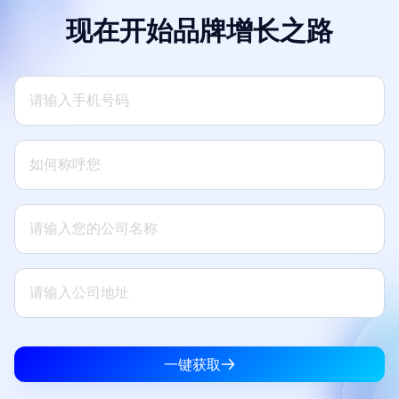
现在开始品牌增长之路
一键获取