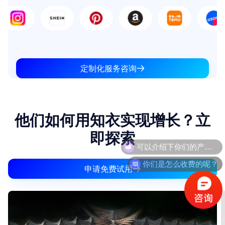
定制化服务咨询
他们如何用知衣实现增长？立
即探索
你们是怎么收费的呢？
申请免费试用