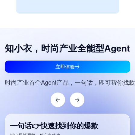
知小衣，时尚产业全能型Agent
立即体验
时尚产业首个Agent产品，一句话，即可帮你找款
款式上身