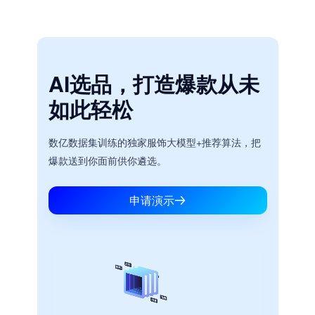
AI选品，打造爆款从未
如此轻松
数亿数据集训练的独家服饰大模型+推荐算法，把
爆款送到你面前供你遴选。
申请演示