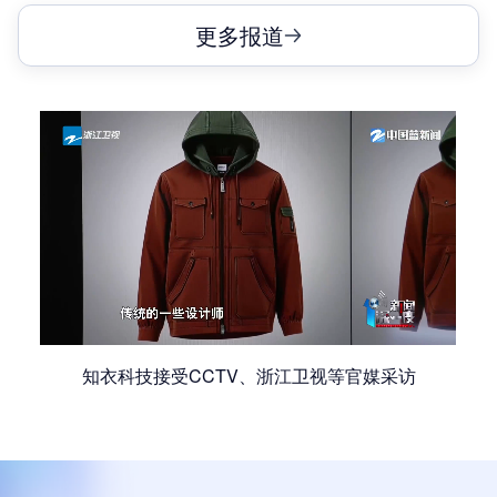
更多报道
知衣科技接受CCTV、浙江卫视等官媒采访