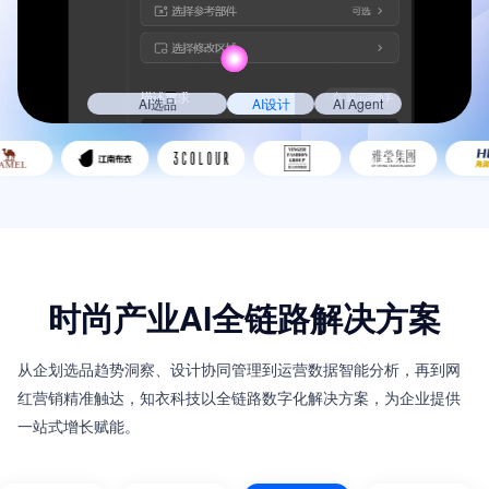
AI选品
AI设计
AI Agent
时尚产业AI全链路解决方案
从企划选品趋势洞察、设计协同管理到运营数据智能分析，再到网
红营销精准触达，知衣科技以全链路数字化解决方案，为企业提供
一站式增长赋能。