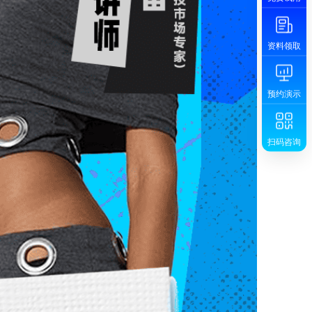
资料领取
预约演示
扫码咨询