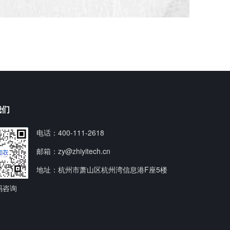
我们
电话：400-111-2618
邮箱：zy@zhiyitech.cn
地址：
杭州市萧山区杭州湾信息港F座5楼
码咨询