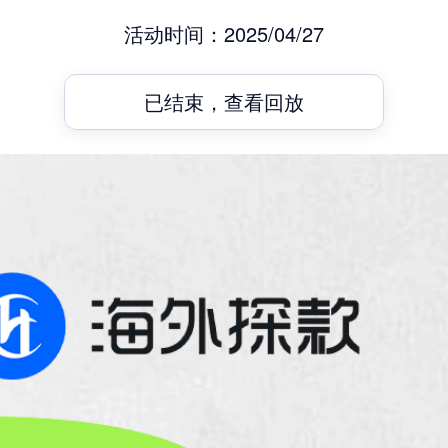
活动时间：2025/04/27
已结束，查看回放