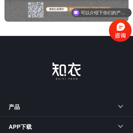
可以介绍下你们的产品么？
产品
知衣
APP下载
抖衣