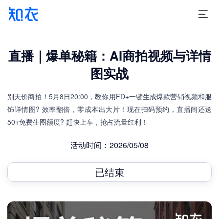
直播｜爆单秘籍：AI商拍视频与详情
图实战
别天价商拍！5月8日20:00，教你用FD+一键生成爆款营销视频和服
饰详情图? 效率翻倍，零成本出大片！现在扫码预约，直播间还送
50+免费生图额度? 赶快上车，抢占流量红利！
活动时间：2026/05/08
已结束