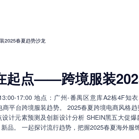
2025春夏趋势沙龙
起点——跨境服装20
19 13:00-17:00 地点：广州-番禺区意库A2栋4
外电商平台跨境服装趋势。 2025春夏跨境电商风格
设计元素预测及创新设计分析 SHEIN黑五大促
新品。 一起探讨流行趋势，把握2025春夏海外服