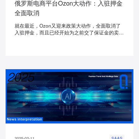
俄罗斯电商平台Ozon大动作：入驻押金
全面取消
就在最近，Ozon又迎来政策大动作，全面取消了
入驻押金，而且已经开始为之前交了保证金的卖家
安排退款。
2025-02-11
SAAS