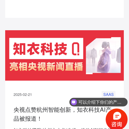
2025-02-21
SAAS
可以介绍下你们的产品么？
你们是怎么收费的呢？
央视点赞杭州智能创新，知衣科技AI产
品被报道！