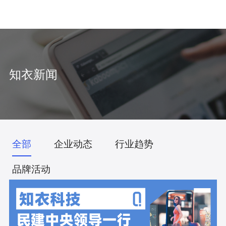
中
/
EN
知衣新闻
全部
企业动态
行业趋势
品牌活动