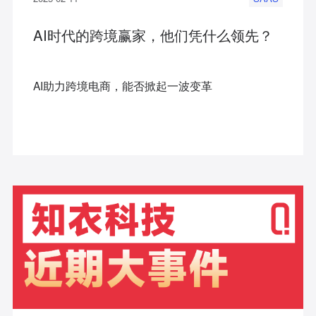
AI时代的跨境赢家，他们凭什么领先？
AI助力跨境电商，能否掀起一波变革