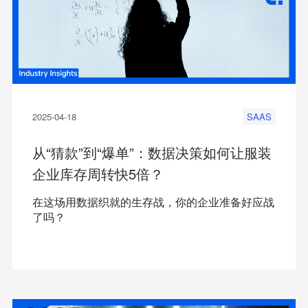
2025-04-18
SAAS
从“猜款”到“爆单”：数据决策如何让服装
企业库存周转快5倍？
在这场用数据织就的生存战，你的企业准备好应战
了吗？