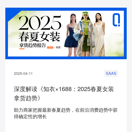
2025-04-11
SAAS
深度解读《知衣×1688：2025春夏女装
拿货趋势》
助力商家把握最新春夏趋势，在前沿消费趋势中获
得确定性的增长