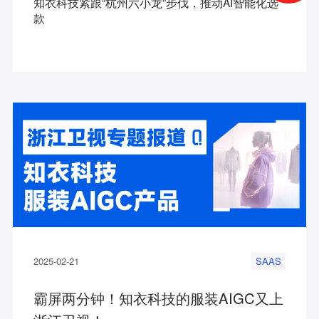
知衣科技紧跟“杭州六小龙”步伐，推动AI智能化选
款
2025-02-21
SAAS
霸屏两分钟！知衣科技的服装AIGC又上