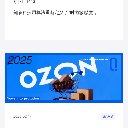
浙江卫视！
知衣科技用算法重新定义了"时尚敏感度"。
2025-02-14
SAAS