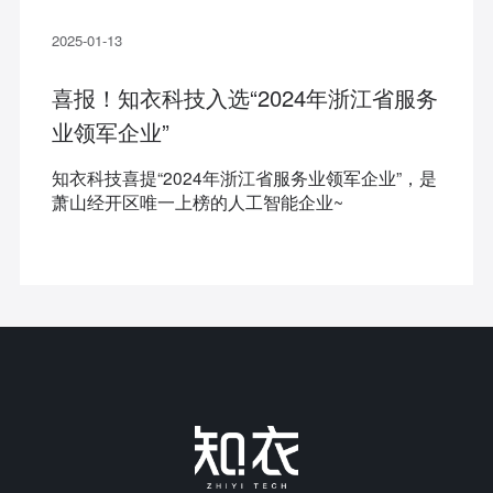
2025-01-13
喜报！知衣科技入选“2024年浙江省服务
业领军企业”
知衣科技喜提“2024年浙江省服务业领军企业”，是
萧山经开区唯一上榜的人工智能企业~