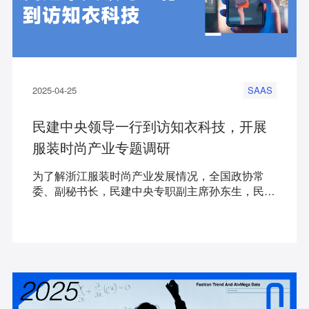
2025-04-25
SAAS
民建中央领导一行到访知衣科技，开展
服装时尚产业专题调研
为了解浙江服装时尚产业发展情况，全国政协常
委、副秘书长，民建中央专职副主席孙东生，民建
中央调研部部长何民一行到访知衣科技开展专题调
研。