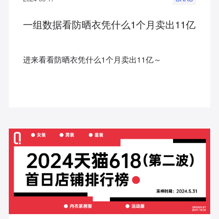
一组数据看防晒衣凭什么1个月卖出11亿
进来看看防晒衣凭什么1个月卖出11亿～