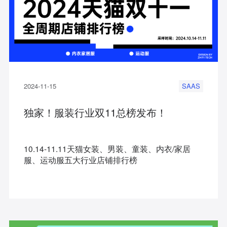
2024-11-15
SAAS
独家！服装行业双11总榜发布！
10.14-11.11天猫女装、男装、童装、内衣/家居
服、运动服五大行业店铺排行榜