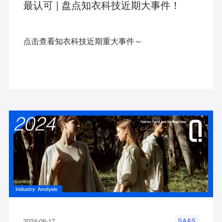
最认可 | 盘点知衣科技近期大事件！
点击查看知衣科技近期重大事件～
2024-06-17
SAAS