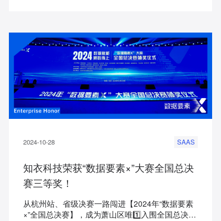
2024-10-28
SAAS
知衣科技荣获“数据要素×”大赛全国总决
赛三等奖！
从杭州站、省级决赛一路闯进【2024年“数据要素
×”全国总决赛】，成为萧山区唯1️⃣入围全国总决赛