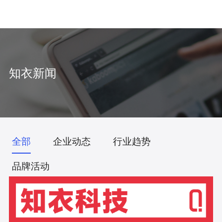
中
/
EN
知衣新闻
全部
企业动态
行业趋势
品牌活动