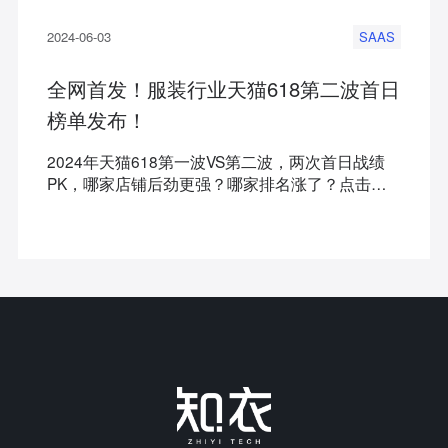
2024-06-03
SAAS
全网首发！服装行业天猫618第二波首日
榜单发布！
2024年天猫618第一波VS第二波，两次首日战绩
PK，哪家店铺后劲更强？哪家排名涨了？点击👇🏻
速看