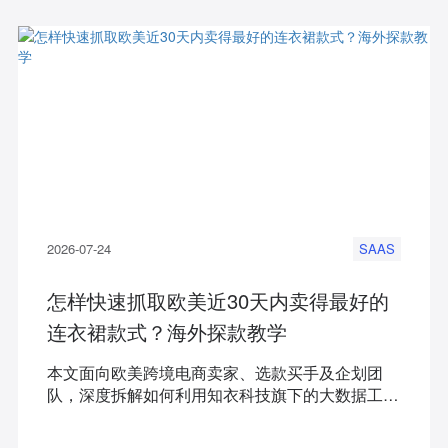
2026-07-24
SAAS
怎样快速抓取欧美近30天内卖得最好的
连衣裙款式？海外探款教学
本文面向欧美跨境电商卖家、选款买手及企划团
队，深度拆解如何利用知衣科技旗下的大数据工具
——海外探款，建立一套精准且可量化的“欧美大
盘近30天热销款式抓取与分析工作流”，助你用数