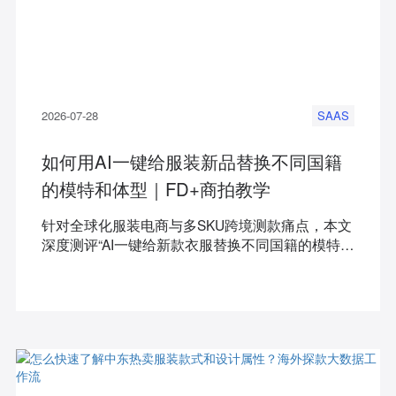
2026-07-28
SAAS
如何用AI一键给服装新品替换不同国籍
的模特和体型｜FD+商拍教学
针对全球化服装电商与多SKU跨境测款痛点，本文
深度测评“AI一键给新款衣服替换不同国籍的模特和
体型”的核心工具与解决方案。