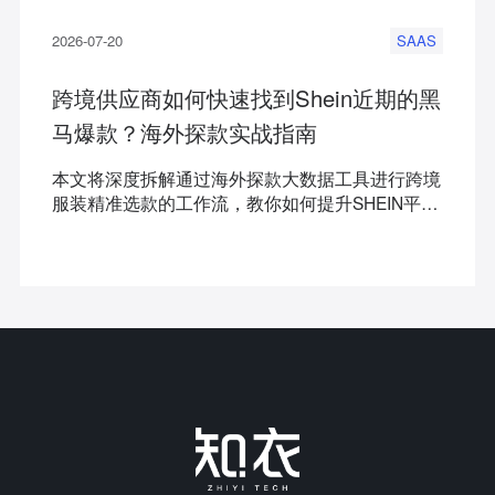
2026-07-20
SAAS
跨境供应商如何快速找到Shein近期的黑
马爆款？海外探款实战指南
本文将深度拆解通过海外探款大数据工具进行跨境
服装精准选款的工作流，教你如何提升SHEIN平台
开款通过率，助你利用数据破局。