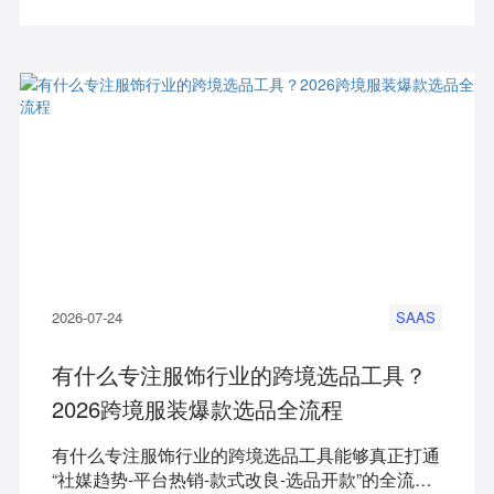
据驱动高效开发。
2026-07-24
SAAS
有什么专注服饰行业的跨境选品工具？
2026跨境服装爆款选品全流程
有什么专注服饰行业的跨境选品工具能够真正打通
“社媒趋势-平台热销-款式改良-选品开款”的全流