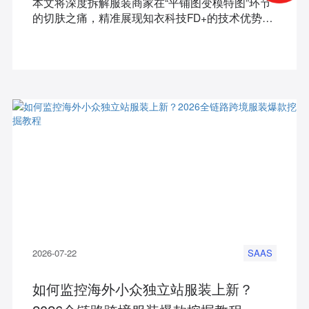
本文将深度拆解服装商家在“平铺图变模特图”环节
的切肤之痛，精准展现知衣科技FD+的技术优势与
极简工作流，并提供可落地的选型与决策指南。
2026-07-22
SAAS
如何监控海外小众独立站服装上新？