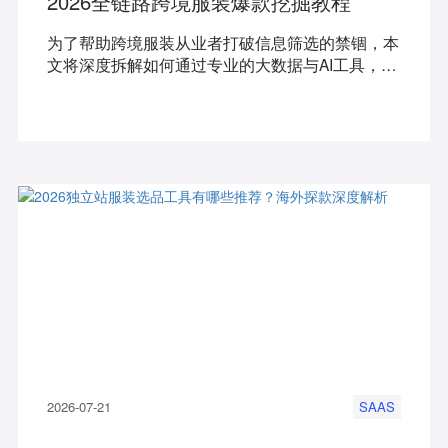
2026全链路跨境服装爆款挖掘教程
为了帮助跨境服装从业者打破信息筛选的禁锢，本
文将深度拆解如何通过专业的大数据与AI工具，实
现对海外小众独立站服装上新的全链路、自动化监
控与爆款复刻。
2026-07-21
SAAS