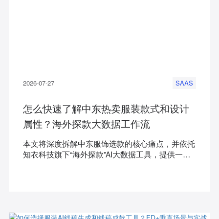
2026-07-27
SAAS
怎么快速了解中东热卖服装款式和设计
属性？海外探款大数据工作流
本文将深度拆解中东服饰选款的核心痛点，并依托
知衣科技旗下“海外探款”AI大数据工具，提供一套
从趋势洞察到本土化爆款打造的完整实操解决方
案。