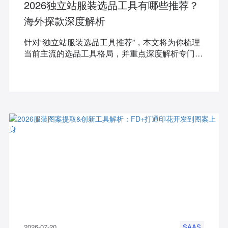
2026独立站服装选品工具有哪些推荐？
海外探款深度解析
针对“独立站服装选品工具推荐”，本文将为你梳理
当前主流的选品工具格局，并重点深度解析专门针
对服装赛道的「海外探款」产品的核心能力优势，
以及其在独立站服装选品场景中的标准工作流。
2026-07-20
SAAS