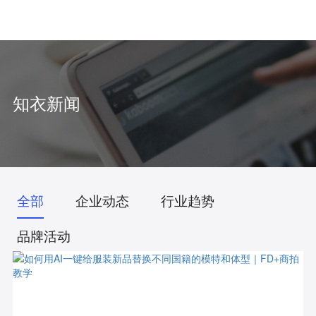
中
/
EN
知衣新闻
全部
企业动态
行业趋势
品牌活动