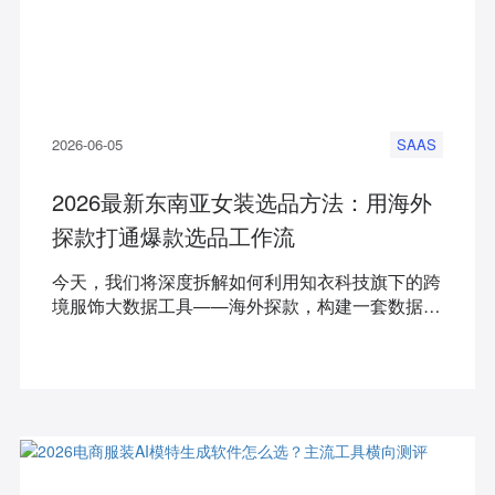
2026-06-05
SAAS
2026最新东南亚女装选品方法：用海外
探款打通爆款选品工作流
今天，我们将深度拆解如何利用知衣科技旗下的跨
境服饰大数据工具——海外探款，构建一套数据驱
动的爆款选品工作流，帮助卖家告别“凭感觉开
款”。