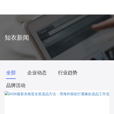
中
/
EN
知衣新闻
全部
企业动态
行业趋势
品牌活动