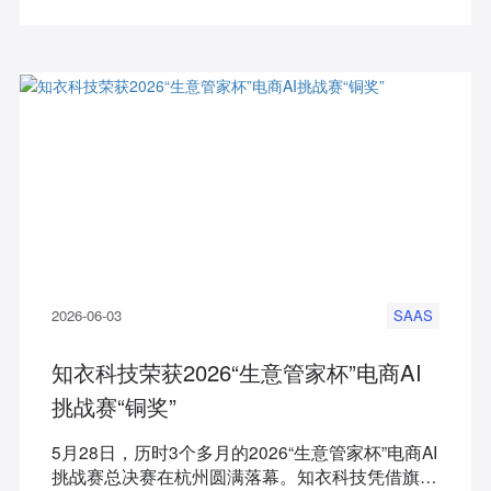
“生成高转化商拍套图”的完整提效链路。
2026-06-03
SAAS
知衣科技荣获2026“生意管家杯”电商AI
挑战赛“铜奖”
5月28日，历时3个多月的2026“生意管家杯”电商AI
挑战赛总决赛在杭州圆满落幕。知衣科技凭借旗下