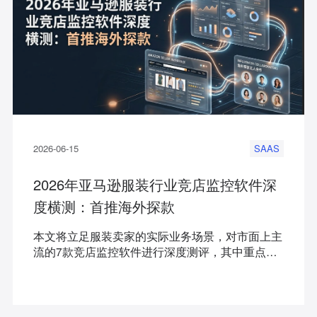
2026-06-15
SAAS
2026年亚马逊服装行业竞店监控软件深
度横测：首推海外探款
本文将立足服装卖家的实际业务场景，对市面上主
流的7款竞店监控软件进行深度测评，其中重点推
荐海外探款为代表的跨境优质工具，帮助品牌卖
家、精品团队以及工贸一体企业少走弯路，精准选
型。