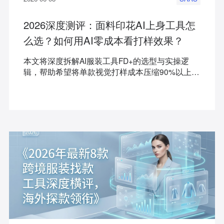
2026深度测评：面料印花AI上身工具怎
么选？如何用AI零成本看打样效果？
本文将深度拆解AI服装工具FD+的选型与实操逻
辑，帮助希望将单款视觉打样成本压缩90%以上的
服装品牌、独立站卖家及设计工作室找到最高效的
解决方案。