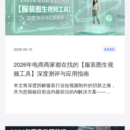
2026-06-15
SAAS
2026年电商商家都在找的【服装图生视
频工具】深度测评与应用指南
本文将深度拆解服装行业短视频制作的切肤之痛，
并为您揭秘目前业内最前沿的AI解决方案——
FD+，一句话总结：它能帮中小商家直接省掉模特
和摄影棚，用几分钟时间将静态图片转化为逼真的
商拍爆款视频。