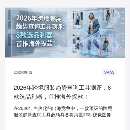
2026-06-12
SAAS
2026年跨境服装趋势查询工具测评：8
款选品利器，首推海外探款！
在2026年白热化的出海竞争中，一款顶级的跨境
服装趋势查询工具必须具备将海量非标视觉图像转
化为结构化商业数据的能力，本篇测评将横向对比
市面上主流的8款跨境服装趋势工具（以海外探款