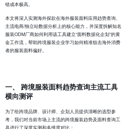
错成本极高。
本文将深入实测海外探款在海外服装面料应用趋势查询、
主流电商/独立站数据分析上的核心能力，并深度拆解知名
服装ODM厂商如何利用该工具建立“面料数据化企划”的黄
金工作流，帮助
跨境服装企业学习如何
精准狙击海外消费
者的
服装
面料偏好。
一、 跨境服装面料趋势查询主流工具
横向测评
为了给跨境品牌、设计师、企划人员提供清晰的选型参
考，我们对当前市场上主流的跨境服装趋势及面料查询工
具进行了深度实测和多维度对比：