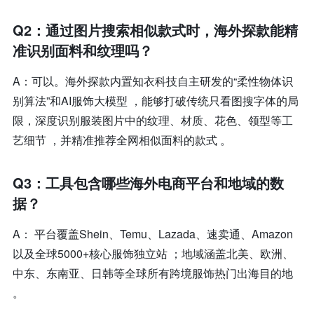
Q2：通过图片搜索相似款式时，海外探款能精
准识别面料和纹理吗？
A：可以。海外探款内置知衣科技自主研发的“柔性物体识
别算法”和AI服饰大模型 ，能够打破传统只看图搜字体的局
限，深度识别服装图片中的纹理、材质、花色、领型等工
艺细节 ，并精准推荐全网相似面料的款式 。
Q3：工具包含哪些海外电商平台和地域的数
据？
A： 平台覆盖Shein、Temu、Lazada、速卖通、Amazon
以及全球5000+核心服饰独立站 ；地域涵盖北美、欧洲、
中东、东南亚、日韩等全球所有跨境服饰热门出海目的地
。