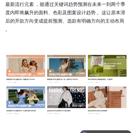
最新流行元素 ，能通过关键词趋势预测在未来一到两个季
度内即将飙升的面料、色彩及图案设计趋势 。这让原本滞
后的开款方向变成提前预测、选款有明确方向的主动布局
。