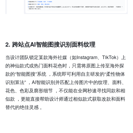
2. 跨站点AI智能图搜识别面料纹理
当设计团队锁定某款海外社媒（如Instagram、TikTok）上
的神仙款式或热门面料花色时，只需将原图上传至海外探
款的“智能图搜”系统 ，系统即可利用自主研发的“柔性物体
识别算法” ，AI智能识别并匹配上传图片中的纹理、面料、
花色、色彩及廓形细节 ，不仅能在全网秒速寻找同款和相
似款 ，更能直接帮助设计师通过相似款式获取改款和面料
替代的绝佳灵感 。