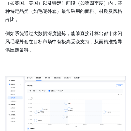
（如英国、美国）以及特定时间段（如第四季度）内，某
种特定品类（如毛呢外套）最常采用的面料、材质及风格
占比 。
例如系统通过大数据深度提炼，能够直接计算出都市休闲
风毛呢外套在目标市场中有极高受众支持，从而精准指导
供应链备料 。