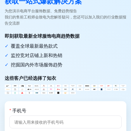
获取一站式爆款解决方案
为您演示电商平台服饰数据、免费趋势报告
我们的售前工程师会致电为您解答疑问，您还可以加入我们的行业数据报
告交流群
即刻获取最新全球服饰电商趋势数据
✓
覆盖全球最新最热款式
✓
监控竞对店铺上新和热销
✓
挖掘国内外市场服饰趋势
这些客户已经选择了知衣
*
手机号