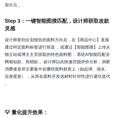
加分点 。
Step 3：一键智能图搜匹配，设计师获取改款
灵感
设计师拿到企划报告的面料方向后，在【商品中心】直接
通过特定面料标签进行筛选 ，或通过【智能图搜】上传从
独立站或博主主页抓取的特色面料图 ，系统AI智能匹配全
网相似款、热销款 。设计师以此快速挖掘评价分析，洞察
消费者差评主要集中在哪些面料材质上（如起球、缩水、
合身度差） ，从而在面料开发选材时针对性进行避坑迭代
。
💡 量化提升效果：