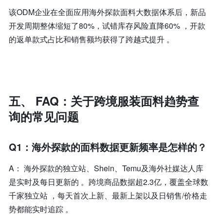
该ODM企业在全面应用海外探款面料大数据体系后，新品
开发周期整体缩短了80%，试错库存风险直降60% ，开款
的返单款式占比和销售额均获得了跨越式提升 。
五、 FAQ：关于跨境服装面料趋势查
询的常见问题
Q1：海外探款的面料数据更新频率是怎样的？
A： 海外探款的独立站、Shein、Temu及海外社媒达人库
是实时及每日更新的 。跨境商品数据超2.3亿，覆盖全球数
千家独立站 ，每天首次上新、最新上架以及日销售/价格走
势都能实时追踪 。