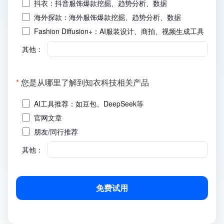
抖衣：抖音服饰爆款挖掘、趋势分析、数据
海外探款：海外服饰爆款挖掘、趋势分析、数据
Fashion Diffusion+：AI服装设计、商拍、视频生成工具
其他：
(必
*
您是从哪里了解到知衣科技相关产品
填)
AI工具推荐：如豆包、DeepSeek等
官网文章
朋友/同行推荐
其他：
免费试用