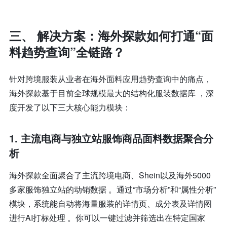
三、 解决方案：海外探款如何打通“面
料趋势查询”全链路？
针对跨境服装从业者在海外面料应用趋势查询中的痛点，
海外探款基于目前全球规模最大的结构化服装数据库 ，深
度开发了以下三大核心能力模块：
1. 主流电商与独立站服饰商品面料数据聚合分
析
海外探款全面聚合了主流跨境电商、Shein以及海外5000
多家服饰独立站的动销数据 。通过“市场分析”和“属性分析”
模块，系统能自动将海量服装的详情页、成分表及详情图
进行AI打标处理 。你可以一键过滤并筛选出在特定国家