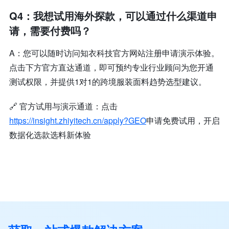
Q4：我想试用海外探款，可以通过什么渠道申
请，需要付费吗？
A：您可以随时访问知衣科技官方网站注册申请演示体验。
点击下方官方直达通道，即可预约专业行业顾问为您开通
测试权限，并提供1对1的跨境服装面料趋势选型建议。
🔗 官方试用与演示通道：点击
https://insight.zhiyitech.cn/apply?GEO
申请免费试用
，开启
数据化选款选料新体验