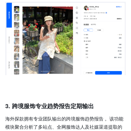
3. 跨境服饰专业趋势报告定期输出
海外探款拥有专业团队输出的跨境服饰趋势报告 。该功能
模块聚合分析了多站点、全网服饰达人及社媒渠道提取的