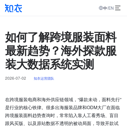
中
/
EN
如何了解跨境服装面料
最新趋势？海外探款服
装大数据系统实测
2026-07-02
知衣运营团队
在跨境服装电商和海外供应链领域，“爆款未动，面料先行”
是行业的核心铁律。很多出海服装品牌和ODM大厂在面临
跨境服装面料趋势查询时，常常陷入靠人工看秀场、盲目
跟风买版、以及原站数据不透明的被动局面，导致开款试