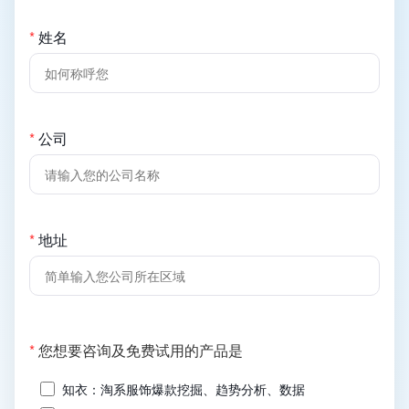
*
姓名
*
公司
*
地址
(必
*
您想要咨询及免费试用的产品是
填)
知衣：淘系服饰爆款挖掘、趋势分析、数据