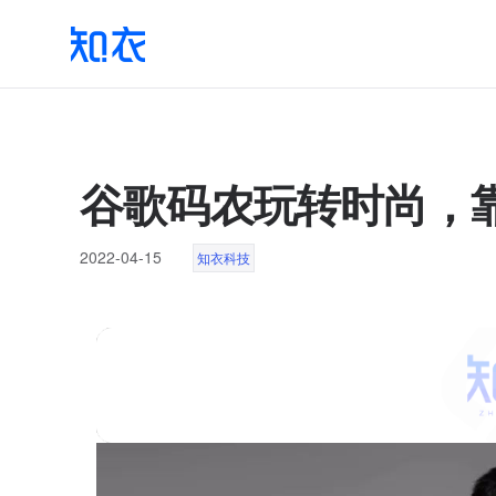
谷歌码农玩转时尚，靠
2022-04-15
知衣科技