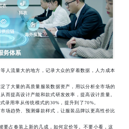
场等人流量大的地方，记录大众的穿着数据，人力成本
沉淀了大量的高质量服装数据资产，用以分析全市场的
，从而提高设计产能和款式研发效率，提高设计质量。
式录用率从传统模式的30%，提升到了70%。
掘市场趋势、预测爆款样式，让服装品牌以更高性价比
衣裙要占春装上新的几成，如何定价等。不要小看，这