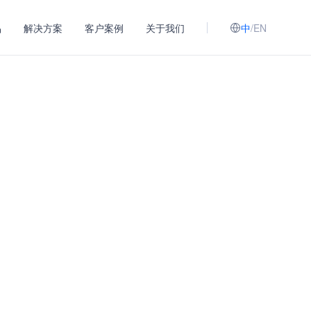
品
解决方案
客户案例
关于我们
中
/
EN