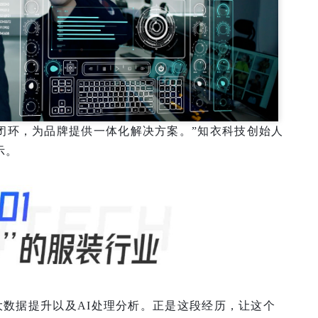
闭环，为品牌提供一体化解决方案。”知衣科技创始人
示。
攻大数据提升以及AI处理分析。正是这段经历，让这个