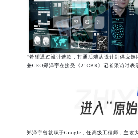
“希望通过设计选款，打通后端从设计到供应链
兼CEO郑泽宇在接受《21CBR》记者采访时表
郑泽宇曾就职于Google，任高级工程师，主