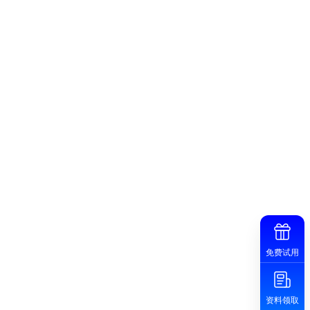
免费试用
资料领取