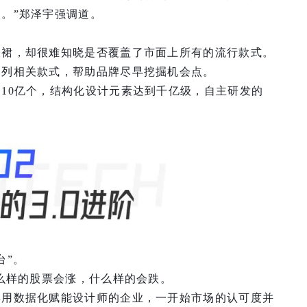
。”郑泽宇强调道。
衣裙，却很难知晓是否覆盖了市面上所有的流行款式。
罗列相关款式，帮助品牌尽早挖掘机会点。
10亿个，结构化设计元素达到千亿级，自主研发的
台”。
什么样的股票会涨，什么样的会跌。
早用数据化赋能设计师的企业，一开始市场的认可度并