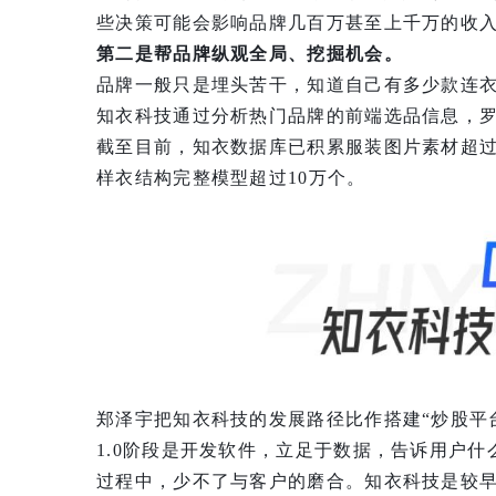
些决策可能会影响品牌几百万甚至上千万的收入
第二是帮品牌纵观全局、挖掘机会。
品牌一般只是埋头苦干，知道自己有多少款连
知衣科技通过分析热门品牌的前端选品信息，
截至目前，知衣数据库已积累服装图片素材超过
样衣结构完整模型超过10万个。
郑泽宇把知衣科技的发展路径比作搭建“炒股平
1.0阶段是开发软件，立足于数据，告诉用户
过程中，少不了与客户的磨合。知衣科技是较