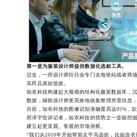
第一是为服装设计师提供数据化选款工具。
过去，一些设计师往往会专门去地铁站或者商
高昂且原始低效。
知衣科技构建起大规模的结构化服装数据库，
数据，辅助设计师更高效地收集整理所需信息
目前，知衣科技的图像识别准确度高达95%，款
郑泽宇告诉记者，知衣科技的优势之一是能挖
建立起更直观、客观的市场洞察。
“我们从2019年开始帮助太平鸟选款，比如连