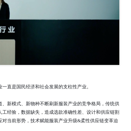
业一直是国民经济和社会发展的支柱性产业。
道、新模式、新物种不断刷新服装产业的竞争格局，传统供
人工经验，数据缺失，造成选款准确性差、设计和供应链割
应对当前形势，技术赋能服装产业升级&柔性供应链变革迫