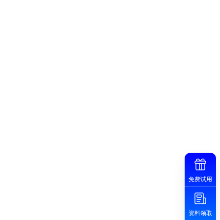
免费试用
资料领取