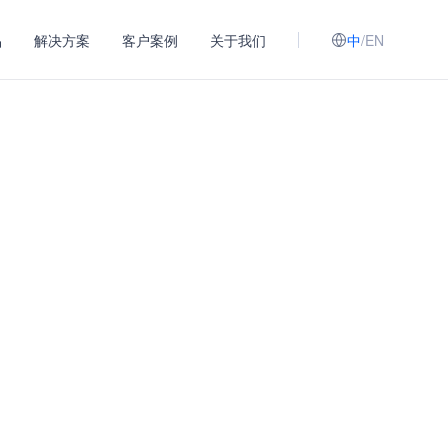
品
解决方案
客户案例
关于我们
中
/
EN