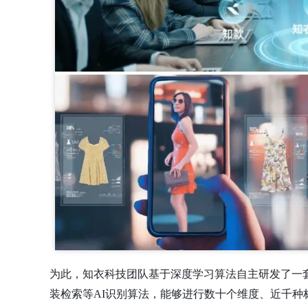
为此，知衣科技团队基于深度学习算法自主研发了一
装检索等AI识别算法，能够进行数十个维度、近千