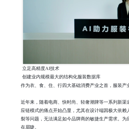
立足高精度AI技术
创建业内规模最大的结构化服装数据库
作为衣、食、住、行四大基础消费产业之首，服装产
近年来，随着电商、快时尚、轻奢潮牌等一系列新渠
应链模式的痛点开始凸显，尤其在设计端因极大依赖
裂等问题，无法满足如今品牌商的敏捷生产需求。为
在眉睫。