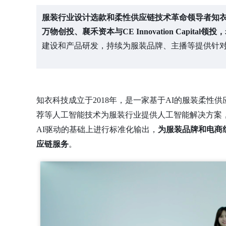
服装行业设计选款和柔性供应链技术革命领导者
知
万物创投、襄禾资本与CE Innovation Capital
建设和产品研发，持续为服装品牌、主播等提供针
知衣科技成立于2018年，是一家基于AI的服装柔
荐等人工智能技术为服装行业提供人工智能解决方案
AI驱动的基础上进行标准化输出，
为服装品牌和电商
应链服务
。