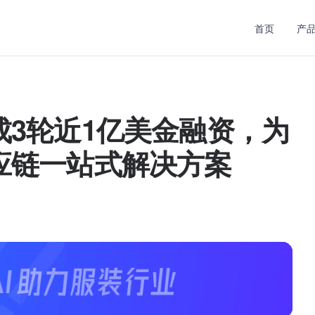
首页
产
3轮近1亿美金融资，为
应链一站式解决方案